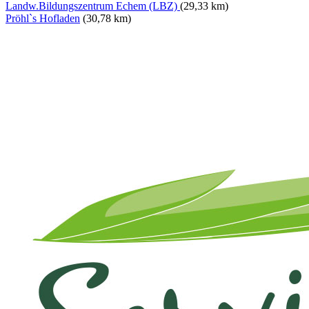
Landw.Bildungszentrum Echem (LBZ)
(29,33 km)
Pröhl`s Hofladen
(30,78 km)