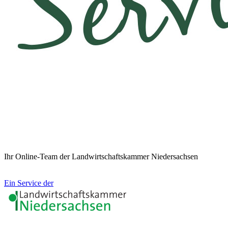
Ihr Online-Team der Landwirtschaftskammer Niedersachsen
Ein Service der