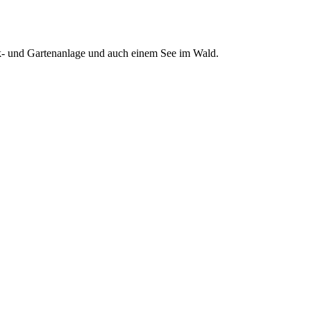
k- und Gartenanlage und auch einem See im Wald.