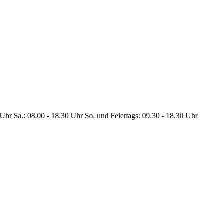
Uhr Sa.: 08.00 - 18.30 Uhr So. und Feiertags: 09.30 - 18.30 Uhr