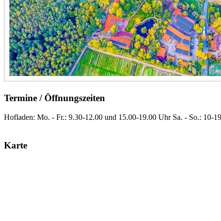
Termine / Öffnungszeiten
Hofladen: Mo. - Fr.: 9.30-12.00 und 15.00-19.00 Uhr Sa. - So.: 10-19
Karte