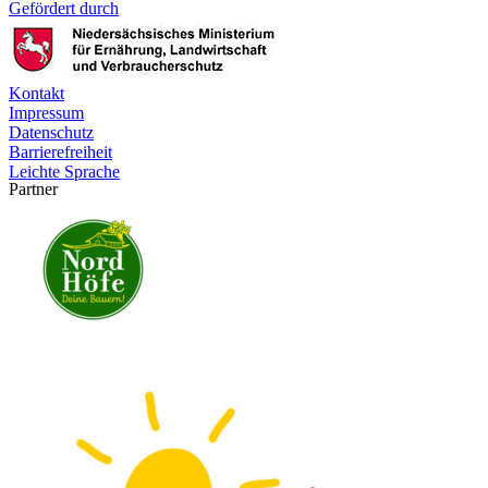
Gefördert durch
Kontakt
Impressum
Datenschutz
Barrierefreiheit
Leichte Sprache
Partner