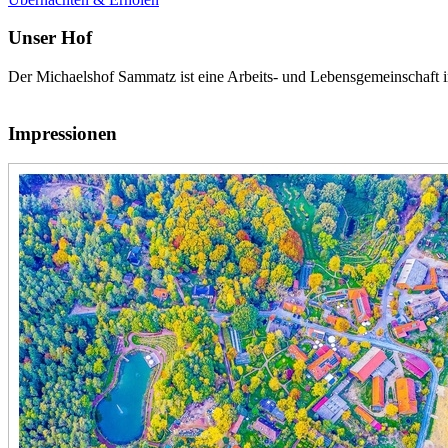
Unser Hof
Der Michaelshof Sammatz ist eine Arbeits- und Lebensgemeinschaft 
Impressionen