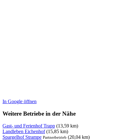
In Google öffnen
Weitere Betriebe in der Nähe
Gast- und Ferienhof Trapp
(13,59 km)
Landleben Eichenhof
(15,85 km)
Spargelhof Strampe
(20,04 km)
Partnerbetrieb