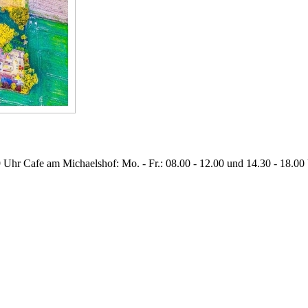
 Uhr Cafe am Michaelshof: Mo. - Fr.: 08.00 - 12.00 und 14.30 - 18.00 