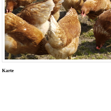
Karte