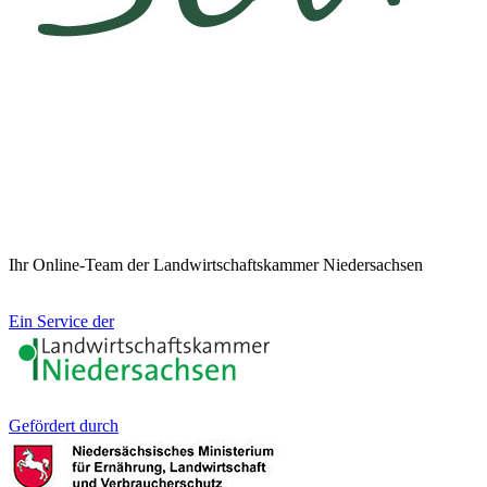
Ihr Online-Team der Landwirtschaftskammer Niedersachsen
Ein Service der
Gefördert durch