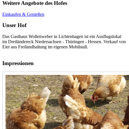
Weitere Angebote des Hofes
Einkaufen & Genießen
Unser Hof
Das Gasthaus Wollenweber in Lichtenhagen ist ein Ausflugslokal
im Dreiländereck Niedersachsen - Thüringen - Hessen. Verkauf von
Eier aus Freilandhaltung im eigenen Mobilstall.
Impressionen