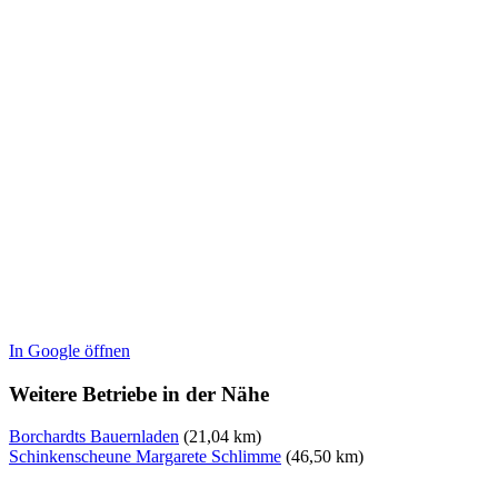
In Google öffnen
Weitere Betriebe in der Nähe
Borchardts Bauernladen
(21,04 km)
Schinkenscheune Margarete Schlimme
(46,50 km)