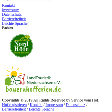
Kontakt
Impressum
Datenschutz
Barrierefreiheit
Leichte Sprache
Partner
Copyrights © 2019 All Rights Reserved by Service vom Hof.
Hof registrieren
/
Kontakt
/
Impressum
/
Datenschutz
/
Barrierefreiheit
/
Leichte Sprache