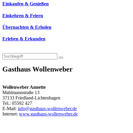
Einkaufen & Genießen
Einkehren & Feiern
Übernachten & Erholen
Erleben & Erkunden
Gasthaus Wollenweber
Wollenweber Annette
Mahlmannstraße 13
37133 Friedland-Lichtenhagen
Tel.: 05592 427
E-Mail:
info@gasthaus-wollenweber.de
Internet:
www.gasthaus-wollenweber.de