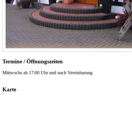
Termine / Öffnungszeiten
Mittwochs ab 17:00 Uhr und nach Vereinbarung
Karte