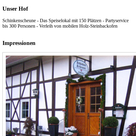
Unser Hof
Schinkenscheune - Das Speiselokal mit 150 Plätzen - Partyservice
bis 300 Personen - Verleih von mobilen Holz-Steinbackofen
Impressionen