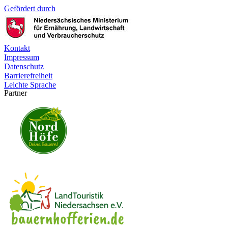
Gefördert durch
Kontakt
Impressum
Datenschutz
Barrierefreiheit
Leichte Sprache
Partner