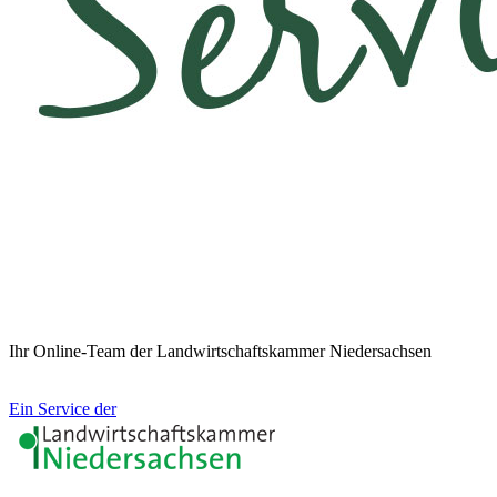
Ihr Online-Team der Landwirtschaftskammer Niedersachsen
Ein Service der