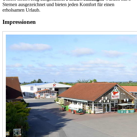
Sternen ausgezeichnet und bieten jeden Komfort für einen
erholsamen Urlaub.
Impressionen