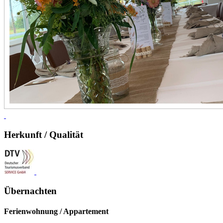
Herkunft / Qualität
Übernachten
Ferienwohnung / Appartement