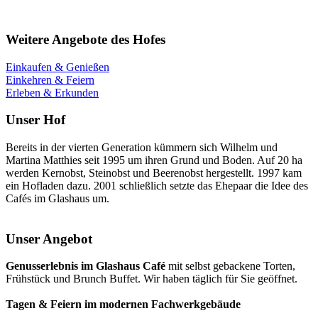
Weitere Angebote des Hofes
Einkaufen & Genießen
Einkehren & Feiern
Erleben & Erkunden
Unser Hof
Bereits in der vierten Generation kümmern sich Wilhelm und
Martina Matthies seit 1995 um ihren Grund und Boden. Auf 20 ha
werden Kernobst, Steinobst und Beerenobst hergestellt. 1997 kam
ein Hofladen dazu. 2001 schließlich setzte das Ehepaar die Idee des
Cafés im Glashaus um.
Unser Angebot
Genusserlebnis im Glashaus Café
mit selbst gebackene Torten,
Frühstück und Brunch Buffet. Wir haben täglich für Sie geöffnet.
Tagen & Feiern im modernen Fachwerkgebäude