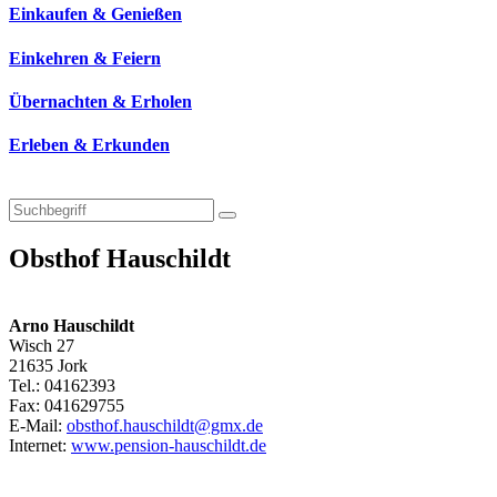
Einkaufen & Genießen
Einkehren & Feiern
Übernachten & Erholen
Erleben & Erkunden
Obsthof Hauschildt
Arno Hauschildt
Wisch 27
21635 Jork
Tel.: 04162393
Fax: 041629755
E-Mail:
obsthof.hauschildt@gmx.de
Internet:
www.pension-hauschildt.de