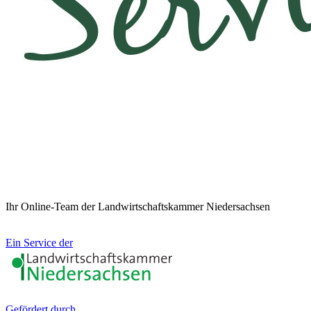
Ihr Online-Team der Landwirtschaftskammer Niedersachsen
Ein Service der
Gefördert durch