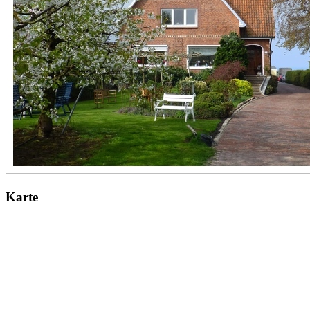
Karte