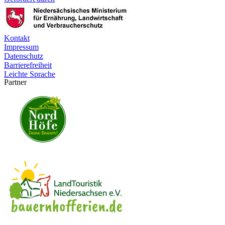
Kontakt
Impressum
Datenschutz
Barrierefreiheit
Leichte Sprache
Partner