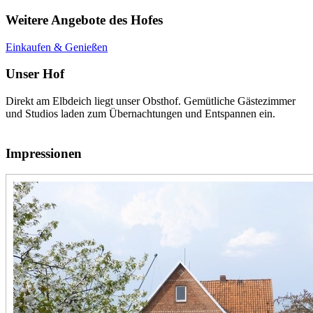
Weitere Angebote des Hofes
Einkaufen & Genießen
Unser Hof
Direkt am Elbdeich liegt unser Obsthof. Gemütliche Gästezimmer
und Studios laden zum Übernachtungen und Entspannen ein.
Impressionen