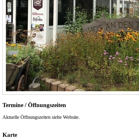
Termine / Öffnungszeiten
Aktuelle Öffnungszeiten siehe Website.
Karte