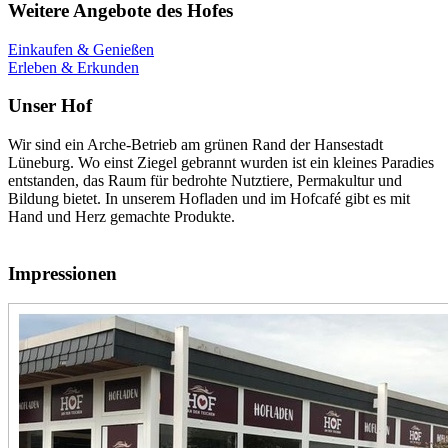
Weitere Angebote des Hofes
Einkaufen & Genießen
Erleben & Erkunden
Unser Hof
Wir sind ein Arche-Betrieb am grünen Rand der Hansestadt
Lüneburg. Wo einst Ziegel gebrannt wurden ist ein kleines Paradies
entstanden, das Raum für bedrohte Nutztiere, Permakultur und
Bildung bietet. In unserem Hofladen und im Hofcafé gibt es mit
Hand und Herz gemachte Produkte.
Impressionen