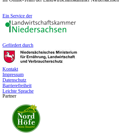
Ein Service der
Gefördert durch
Kontakt
Impressum
Datenschutz
Barrierefreiheit
Leichte Sprache
Partner