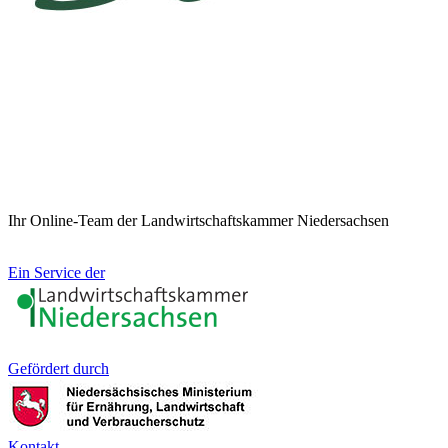
Ihr Online-Team der Landwirtschaftskammer Niedersachsen
Ein Service der
Gefördert durch
Kontakt