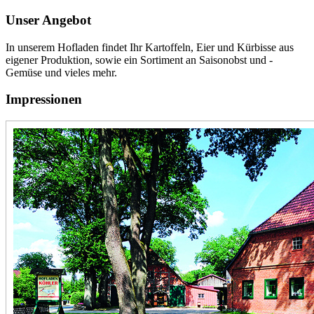
Unser Angebot
In unserem Hofladen findet Ihr Kartoffeln, Eier und Kürbisse aus
eigener Produktion, sowie ein Sortiment an Saisonobst und -
Gemüse und vieles mehr.
Impressionen