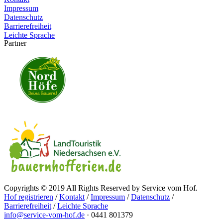
Impressum
Datenschutz
Barrierefreiheit
Leichte Sprache
Partner
Copyrights © 2019 All Rights Reserved by Service vom Hof.
Hof registrieren
/
Kontakt
/
Impressum
/
Datenschutz
/
Barrierefreiheit
/
Leichte Sprache
info@service-vom-hof.de
·
0441 801379