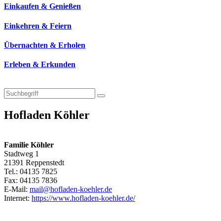
Einkaufen & Genießen
Einkehren & Feiern
Übernachten & Erholen
Erleben & Erkunden
Hofladen Köhler
Familie Köhler
Stadtweg 1
21391 Reppenstedt
Tel.: 04135 7825
Fax: 04135 7836
E-Mail:
mail@hofladen-koehler.de
Internet:
https://www.hofladen-koehler.de/