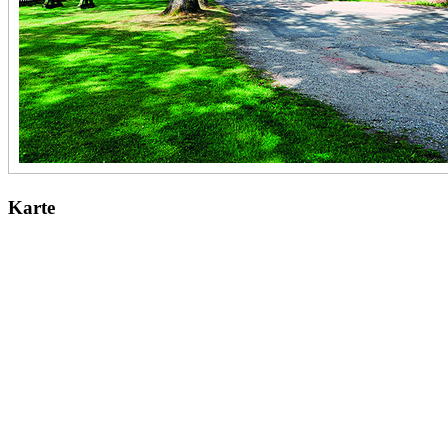
Karte