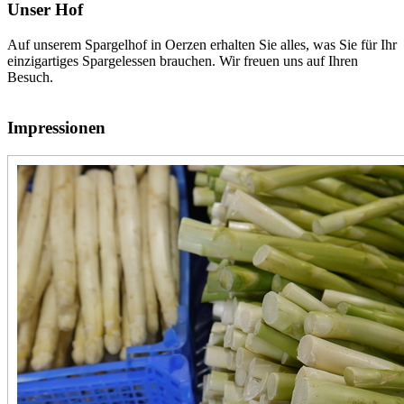
Unser Hof
Auf unserem Spargelhof in Oerzen erhalten Sie alles, was Sie für Ihr
einzigartiges Spargelessen brauchen. Wir freuen uns auf Ihren
Besuch.
Impressionen