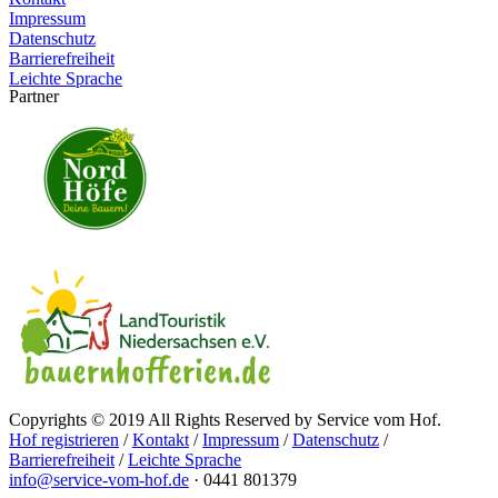
Impressum
Datenschutz
Barrierefreiheit
Leichte Sprache
Partner
Copyrights © 2019 All Rights Reserved by Service vom Hof.
Hof registrieren
/
Kontakt
/
Impressum
/
Datenschutz
/
Barrierefreiheit
/
Leichte Sprache
info@service-vom-hof.de
·
0441 801379