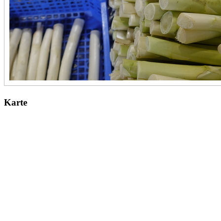
Karte