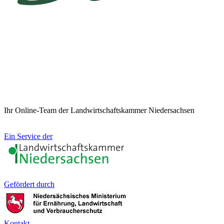
Ihr Online-Team der Landwirtschaftskammer Niedersachsen
Ein Service der
Gefördert durch
Kontakt