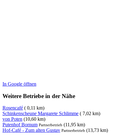
In Google öffnen
Weitere Betriebe in der Nähe
Rosencafé
( 0,11 km)
Schinkenscheune Margarete Schlimme
( 7,02 km)
von Poten
(10,60 km)
Putenhof Bornum
(11,95 km)
Partnerbetrieb
Hof-Café - Zum alten Gustav
(13,73 km)
Partnerbetrieb