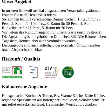
Unser Angebot
In unseren liebevoll rustikal ausgestatteten Veranstaltungsräumen
können Sie nach Herzenslust feiern.
Sie können bei uns verschiedene Räume buchen: 1. Raum für 25
Pers., 2. Raum für 100 Pers., 3. Raum für 30 Pers., 4. Raum -
Runkelkeller für 25 Pers., 5. Raum für 30 Pers.
Wir liefern das Rundumangebot für unsere Gäste (auch Festpreis).
Die Ausstattung ist im gehobenen ländlichen Stil. Alle Räume haben
Tageslicht, können aber auch verdunkelt werden.
Die Angebote sind auch außerhalb der normalen Öffnungszeiten
(nach Absprache) buchbar.
Herkunft / Qualität
Kulinarische Angebote
Hausgemachte Kuchen & Torten, Eis, Warme Küche, Kalte Küche,
regionale Spezialitäten aus hofeigener Produktion, Schnittchenteller
mit selbst gebackenem Brot, Hausmacher Wurst und Schinken.