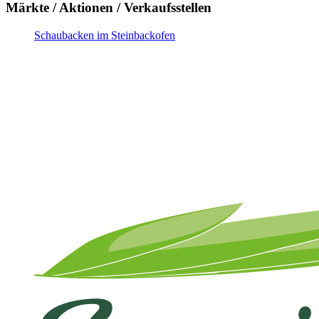
Märkte / Aktionen / Verkaufsstellen
Schaubacken im Steinbackofen