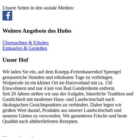
Unsere Seiten in den soziale Medien:
Weitere Angebote des Hofes
Übernachten & Erholen
Einkaufen & Genießen
Unser Hof
Wir laden Sie ein, auf dem Kneipp-Ferienbauernhof Sprengel
genussreiche Stunden und erholsame Tage zu verbringen.
Wolperode ist ein kleiner Ort im Harzvorland mit ca. 150
Einwohnern und nur 4 km von Bad Gandersheim entfernt.
Seit 20 Jahren stellen wir uns der Aufgabe, bäuerliche Tradition und
Gastlichkeit mit moderner Haus- und Landwirtschaft nach
ökologischen Gesichtspunkten zu verbinden. Daher legen wir
großen Wert darauf, Produkte aus unserer Landwirtschaft und
unseren Gärten zu verwenden. Wir garantieren Frische und beste
Qualität nach altüberlieferten Rezepten.