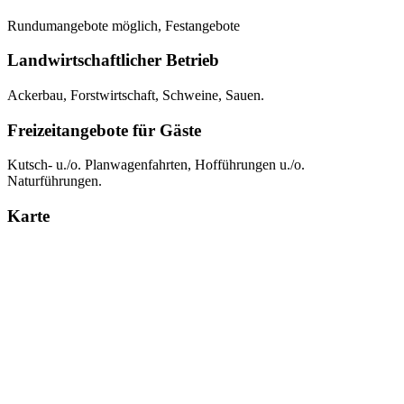
Rundumangebote möglich, Festangebote
Landwirtschaftlicher Betrieb
Ackerbau, Forstwirtschaft, Schweine, Sauen.
Freizeitangebote für Gäste
Kutsch- u./o. Planwagenfahrten, Hofführungen u./o.
Naturführungen.
Karte