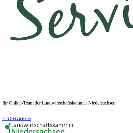
Ihr Online-Team der Landwirtschaftskammer Niedersachsen
Ein Service der