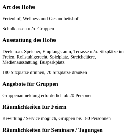
Art des Hofes
Ferienhof, Wellness und Gesundheitshof.
Schulklassen u./o. Gruppen
Ausstattung des Hofes
Deele u./o. Speicher, Empfangsraum, Terrasse u./o. Sitzplätze im
Freien, Rollstuhlgerecht, Spielplatz, Streicheltiere,
Medienausstattung, Busparkplatz.
180 Sitzplätze drinnen, 70 Sitzplätze draußen
Angebote für Gruppen
Gruppenanmeldung erforderlich ab 20 Personen
Räumlichkeiten für Feiern
Bewirtung / Service möglich, Gruppen bis 180 Personnen
Räumlichkeiten für Seminare / Tagungen